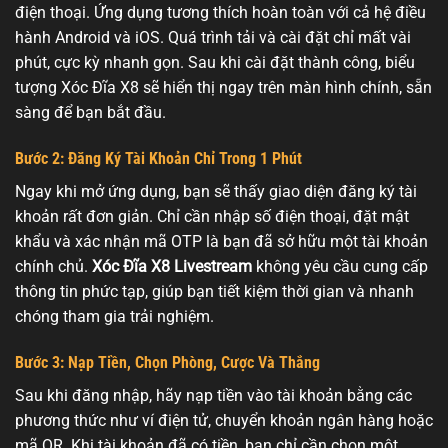
điện thoại. Ứng dụng tương thích hoàn toàn với cả hệ điều
hành Android và iOS. Quá trình tải và cài đặt chỉ mất vài
phút, cực kỳ nhanh gọn. Sau khi cài đặt thành công, biểu
tượng Xóc Đĩa X8 sẽ hiển thị ngay trên màn hình chính, sẵn
sàng để bạn bắt đầu.
Bước 2: Đăng Ký Tài Khoản Chỉ Trong 1 Phút
Ngay khi mở ứng dụng, bạn sẽ thấy giao diện đăng ký tài
khoản rất đơn giản. Chỉ cần nhập số điện thoại, đặt mật
khẩu và xác nhận mã OTP là bạn đã sở hữu một tài khoản
chính chủ.
Xóc Đĩa X8 Livestream
không yêu cầu cung cấp
thông tin phức tạp, giúp bạn tiết kiệm thời gian và nhanh
chóng tham gia trải nghiệm.
Bước 3: Nạp Tiền, Chọn Phòng, Cược Và Thắng
Sau khi đăng nhập, hãy nạp tiền vào tài khoản bằng các
phương thức như ví điện tử, chuyển khoản ngân hàng hoặc
mã QR. Khi tài khoản đã có tiền, bạn chỉ cần chọn một