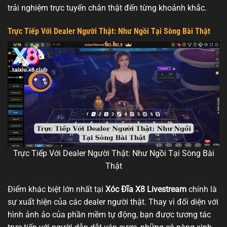
trải nghiệm trực tuyến chân thật đến từng khoảnh khắc.
Trực Tiếp Với Dealer Người Thật: Như Ngồi Tại Sòng Bài Thật
Trực Tiếp Với Dealer Người Thật: Như Ngồi Tại Sòng Bài
Thật
Điểm khác biệt lớn nhất tại
Xóc Đĩa X8 Livestream
chính là
sự xuất hiện của các dealer người thật. Thay vì đối diện với
hình ảnh ảo của phần mềm tự động, bạn được tương tác