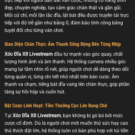
trực tiếp với người dẫn dắt ván cược, những cô nàng xinh
đẹp, chuyên nghiệp, tạo cảm giác chân thật và gần gũi.
Mỗi cử chỉ, mỗi lần lắc đĩa, lật bát đều được truyền tải trực
tiếp với độ trễ gần như bằng 0, đảm bảo tính công bằng
tuyệt đối cho từng ván chơi.
Giao Diện Chân Thực: Âm Thanh Sống Động Đến Từng Nhịp
Xóc Đĩa X8 Livestream
đầu tư mạnh vào góc quay, chất
lượng hình ảnh và âm thanh. Hệ thống camera nhiều góc
mang lại tầm nhìn rõ nét, giúp người chơi dễ dàng theo dõi
từng quân vị, từng chi tiết nhỏ nhất trên bàn cược. Âm
thanh va chạm, tiếng bát đĩa vang lên chân thực, góp phần
tăng sự hồi hộp và cuốn hút.
Đặt Cược Linh Hoạt: Tiền Thưởng Cực Lớn Đang Chờ
Tại
Xóc Đĩa X8 Livestream
, bạn không bị gò bó bởi mức
cược cố định. Dù là người chơi mới muốn thử sức hay cao
thủ thích đặt lớn, hệ thống luôn có bàn phù hợp với túi tiền