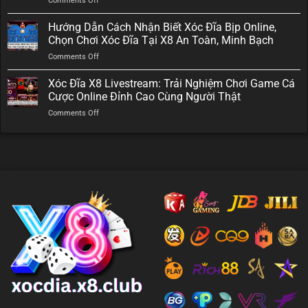
Comments Off
X8
Biết
Mẹo
Với
Nhà
Chơi
Các
Hướng Dẫn Cách Nhận Biết Xóc Đĩa Bịp Online,
Cái
Xóc
Cổng
Chọn Chơi Xóc Đĩa Tại X8 An Toàn, Minh Bạch
X8
Đĩa
Game
Chính
on
Comments Off
Online
Khác
Thức
Hướng
X8
Và
Dẫn
Xóc Đĩa X8 Livestream: Trải Nghiệm Chơi Game Cá
Club
Các
Cách
Giúp
Cược Online Đỉnh Cao Cùng Người Thật
Trang
Nhận
Bạn
Giả
on
Comments Off
Biết
Trăm
Mạo
Xóc
Xóc
Trận
Đĩa
Đĩa
Trăm
X8
Bịp
Thắng
Livestream:
Online,
Trải
Chọn
Nghiệm
Chơi
Chơi
Xóc
Game
Đĩa
Cá
Tại
Cược
X8
Online
An
Đỉnh
Toàn,
Cao
Minh
Cùng
Bạch
Người
Thật