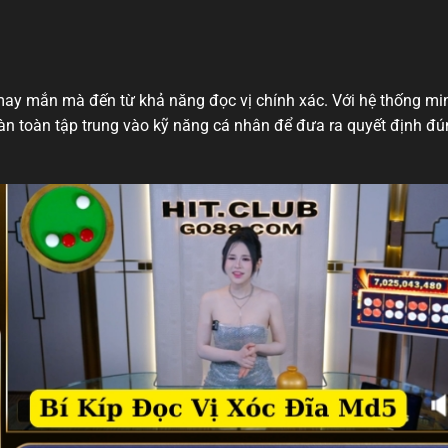
ay mắn mà đến từ khả năng đọc vị chính xác. Với hệ thống mi
n toàn tập trung vào kỹ năng cá nhân để đưa ra quyết định đ