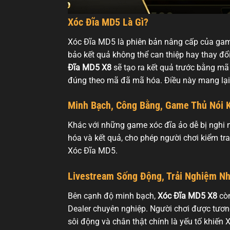
Xóc Đĩa MD5 Là Gì?
Xóc Đĩa MD5 là phiên bản nâng cấp của ga
bảo kết quả không thể can thiệp hay thay đổi
Đĩa MD5 X8
sẽ tạo ra kết quả trước bằng mã
đúng theo mã đã mã hóa. Điều này mang lại 
Minh Bạch, Công Bằng, Game Thủ Nói 
Khác với những game xóc đĩa ảo dễ bị nghi 
hóa và kết quả, cho phép người chơi kiểm tra
Xóc Đĩa MD5.
Livestream Sống Động, Trải Nghiệm Nh
Bên cạnh độ minh bạch,
Xóc Đĩa MD5 X8
còn
Dealer chuyên nghiệp. Người chơi được tương
sôi động và chân thật chính là yếu tố khiế