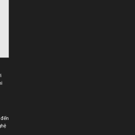
Chọn
X8
Chơi
Livestream:
Xóc
Trải
Đĩa
Nghiệm
Tại
Chơi
X8
Game
An
Cá
Toàn,
Cược
Minh
Online
Bạch
Đỉnh
Cao
Cùng
Người
Thật
i
hi
 đến
ghệ