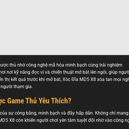
cược thủ nhờ công nghệ mã hóa minh bạch cùng trải nghiệm
hơi nơi kỹ năng đọc vị và chiến thuật mở bát lên ngôi, giúp ngườ
ển thị kết quả trước khi mở bát, Xóc Đĩa MD5 X8 xóa tan mọi ng
o người tham gia.
ợc Game Thủ Yêu Thích?
 của sự công bằng, minh bạch và đầy hấp dẫn. Không chỉ mang
 MD5 X8 còn khiến người chơi yên tâm tuyệt đối nhờ vào công n