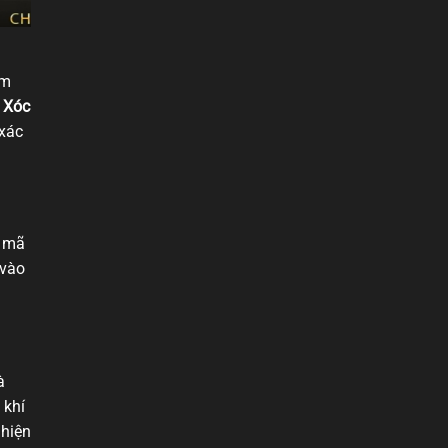
ảm
a
Xóc
 xác
i mã
 vào
à
 khí
 hiện