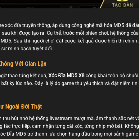
me xóc đĩa truyền thống, áp dụng công nghệ mã hóa MD5 để đ
 sau khi được tạo ra. Cụ thể, trước mỗi phiên chơi, hệ thống củ
 MD5. Sau khi người chơi đặt cược, kết quả được hiển thị chính
sự minh bạch tuyệt đối.
Không Với Gian Lận
ngờ thao túng kết quả,
Xóc Đĩa MD5 X8
công khai toàn bộ chuỗ
 bất kỳ lúc nào. Đây là lý do game thủ yêu thích và đặt niềm tin
ư Ngoài Đời Thật
 thu hút nhờ hệ thống livestream mượt mà, âm thanh sắc nét v
 tác trực tiếp, cảm nhận từng cái xóc, từng nhịp mở bát. Không
n Xóc Đĩa MD5 trở thành lựa chọn hàng đầu trong mọi sảnh game