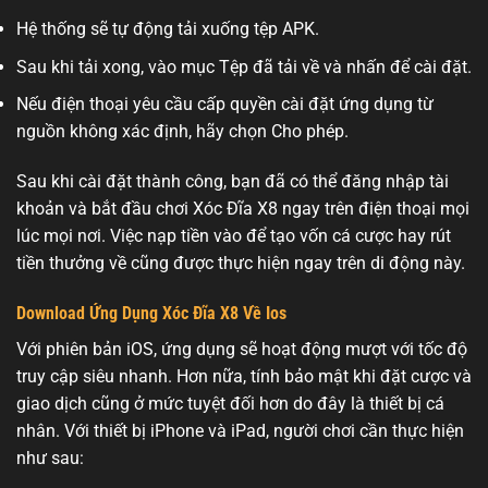
Hệ thống sẽ tự động tải xuống tệp APK.
Sau khi tải xong, vào mục Tệp đã tải về và nhấn để cài đặt.
Nếu điện thoại yêu cầu cấp quyền cài đặt ứng dụng từ
nguồn không xác định, hãy chọn Cho phép.
Sau khi cài đặt thành công, bạn đã có thể đăng nhập tài
khoản và bắt đầu chơi Xóc Đĩa X8 ngay trên điện thoại mọi
lúc mọi nơi. Việc nạp tiền vào để tạo vốn cá cược hay rút
tiền thưởng về cũng được thực hiện ngay trên di động này.
Download Ứng Dụng Xóc Đĩa X8 Về Ios
Với phiên bản iOS, ứng dụng sẽ hoạt động mượt với tốc độ
truy cập siêu nhanh. Hơn nữa, tính bảo mật khi đặt cược và
giao dịch cũng ở mức tuyệt đối hơn do đây là thiết bị cá
nhân. Với thiết bị iPhone và iPad, người chơi cần thực hiện
như sau: