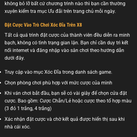
không bỏ lỡ bất cứ chương trình nào thì bạn cần thường
xuyên kiểm tra mục Ưu đãi trên trang chủ mỗi ngày.
Đặt Cược Vào Trò Chơi Xóc Đĩa Trên X8
Tất cả quá trình đặt cược của thành viên đều diễn ra minh
bạch, không có tình trạng gian lận. Bạn chỉ cần duy trì kết
nối internet và đăng nhập vào sân chơi theo hướng dẫn
dưới đây.
Truy cập vào mục Xóc Đĩa trong danh sách game.
Chọn phòng chơi phù hợp với mức cược của mình
Khi ván chơi bắt đầu, bạn sẽ có vài giây để chọn cửa đặt
cược. Bao gồm: Cược Chẵn/Lẻ hoặc cược theo tổ hợp màu
(3 đỏ 1 trắng, 4 trắng)
Xác nhận đặt cược và chờ kết quả được hiển thị sau khi
nhà cái xóc.