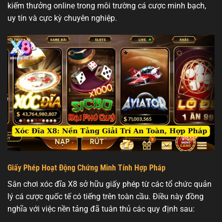
kiếm thưởng online trong môi trường cá cược minh bạch,
uy tín và cực kỳ chuyên nghiệp.
Giấy Phép Hoạt Động Chứng Minh Tính Hợp Pháp
Sân chơi xóc đĩa X8 sở hữu giấy phép từ các tổ chức quản
lý cá cược quốc tế có tiếng trên toàn cầu. Điều này đồng
nghĩa với việc nền tảng đã tuân thủ các quy định sau: