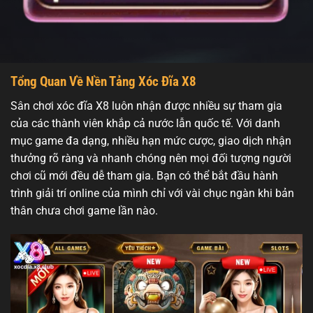
Tổng Quan Về Nền Tảng Xóc Đĩa X8
Sân chơi xóc đĩa X8 luôn nhận được nhiều sự tham gia
của các thành viên khắp cả nước lẫn quốc tế. Với danh
mục game đa dạng, nhiều hạn mức cược, giao dịch nhận
thưởng rõ ràng và nhanh chóng nên mọi đối tượng người
chơi cũ mới đều dễ tham gia. Bạn có thể bắt đầu hành
trình giải trí online của mình chỉ với vài chục ngàn khi bản
thân chưa chơi game lần nào.