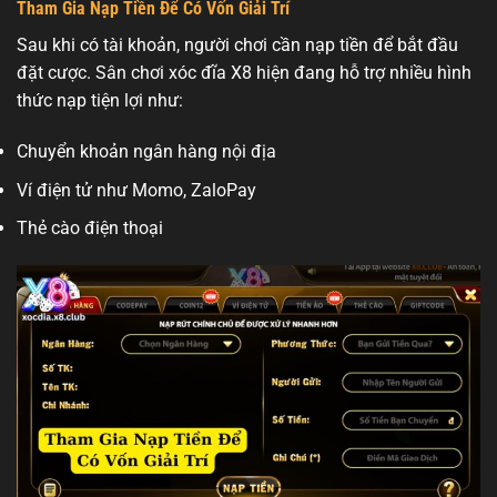
Tham Gia Nạp Tiền Để Có Vốn Giải Trí
Sau khi có tài khoản, người chơi cần nạp tiền để bắt đầu
đặt cược. Sân chơi xóc đĩa X8 hiện đang hỗ trợ nhiều hình
thức nạp tiện lợi như:
Chuyển khoản ngân hàng nội địa
Ví điện tử như Momo, ZaloPay
Thẻ cào điện thoại