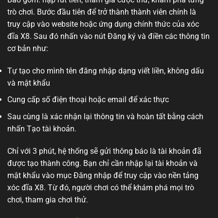
trò chơi. Bước đầu tiên để trở thành thành viên chính là
truy cập vào website hoặc ứng dụng chính thức của xóc
đĩa X8. Sau đó nhấn vào nút Đăng ký và điền các thông tin
cơ bản như:
Tự tạo cho mình tên đăng nhập dạng viết liền, không dấu
và mật khẩu
Cung cấp số điện thoại hoặc email để xác thực
Sau cùng là xác nhận lại thông tin và hoàn tất bằng cách
nhấn Tạo tài khoản.
Chỉ với 3 phút, hệ thống sẽ gửi thông báo là tài khoản đã
được tạo thành công. Bạn chỉ cần nhập lại tài khoản và
mật khẩu vào mục Đăng nhập để truy cập vào nền tảng
xóc đĩa X8. Từ đó, người chơi có thể khám phá mọi trò
chơi, tham gia chơi thử.