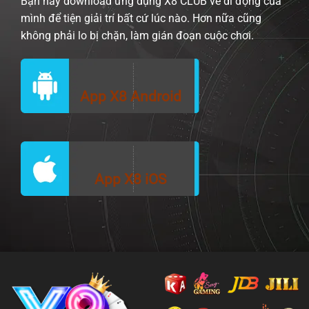
Bạn hãy download ứng dụng X8 CLUB về di động của
mình để tiện giải trí bất cứ lúc nào. Hơn nữa cũng
không phải lo bị chặn, làm gián đoạn cuộc chơi.
App X8 Android
App X8 iOS