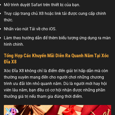
Mở trình duyệt Safari trên thiết bị của bạn.
Truy cập trang chủ X8 hoặc link tải được cung cấp chính
thức.
Nhấn vào nút Tải về cho iOS.
Làm theo hướng dẫn để thêm biểu tượng ứng dụng ra màn
hình chính.
Tổng Hợp Các Khuyến Mãi Diễn Ra Quanh Năm Tại Xóc
Đĩa X8
Xóc Đĩa X8 không chỉ là điểm đến giải trí hấp dẫn mà còn
thường xuyên mang đến cho người chơi những chương
trình ưu đãi lớn nhỏ quanh năm. Dù là người mới hay hội
viên lâu năm, bạn đều có cơ hội nhận được những phần
thưởng giá trị nếu tham gia đúng thời điểm.