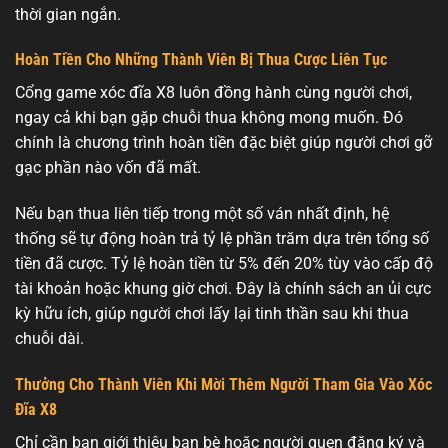
thời gian ngắn.
Hoàn Tiền Cho Những Thành Viên Bị Thua Cược Liên Tục
Cổng game xóc đĩa X8 luôn đồng hành cùng người chơi,
ngay cả khi bạn gặp chuỗi thua không mong muốn. Đó
chính là chương trình hoàn tiền đặc biệt giúp người chơi gỡ
gạc phần nào vốn đã mất.
Nếu bạn thua liên tiếp trong một số ván nhất định, hệ
thống sẽ tự động hoàn trả tỷ lệ phần trăm dựa trên tổng số
tiền đã cược. Tỷ lệ hoàn tiền từ 5% đến 20% tùy vào cấp độ
tài khoản hoặc khung giờ chơi. Đây là chính sách an ủi cực
kỳ hữu ích, giúp người chơi lấy lại tinh thần sau khi thua
chuỗi dài.
Thưởng Cho Thành Viên Khi Mời Thêm Người Tham Gia Vào Xóc
Đĩa X8
Chỉ cần bạn giới thiệu bạn bè hoặc người quen đăng ký và